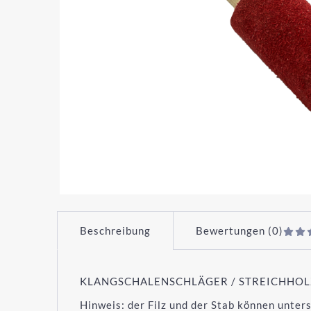
Beschreibung
Bewertungen (0)
KLANGSCHALENSCHLÄGER / STREICHHOL
Hinweis: der Filz und der Stab können unte