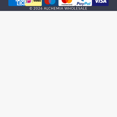
©
2026
ALCHEMIA WHOLESALE