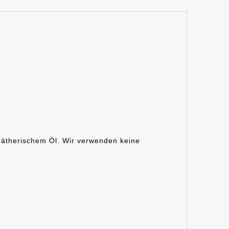
d ätherischem Öl. Wir verwenden keine