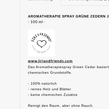
AROMATHERAPIE SPRAY GRÜNE ZEDERN Jir
- 100 ml -
www.jiriandfriends.com
Das Aromatherapiespray Green Cedar basiert 
chemischen Grundstoffe.
- 100% natürlich
- reines Holz und Blätter
- keine chemischen Zusätze
Reinigt den Raum, aber ohne Rauch.