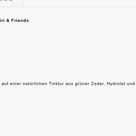
i & Friends
auf einer natürlichen Tinktur aus grüner Zeder, Hydrolat un