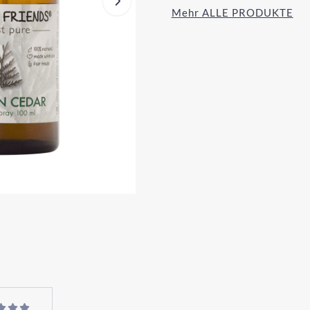
Mehr ALLE PRODUKTE