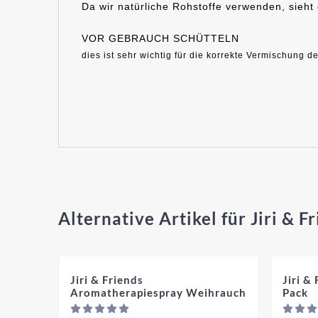
Da wir natürliche Rohstoffe verwenden, sieht 
VOR GEBRAUCH SCHÜTTELN
dies ist sehr wichtig für die korrekte Vermischung der
Alternative Artikel für
Jiri & 
Jiri & Friends
Jiri &
Aromatherapiespray Weihrauch
Pack
Preis nicht s