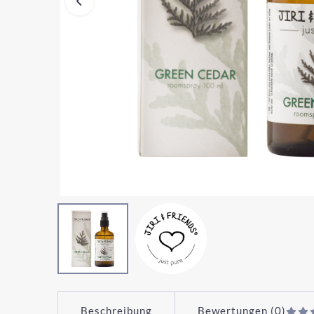
Beschreibung
Bewertungen (0)