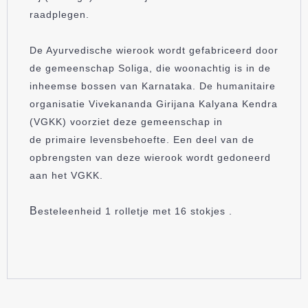
raadplegen.
De Ayurvedische wierook wordt gefabriceerd door
de gemeenschap Soliga, die woonachtig is in de
inheemse bossen van Karnataka. De humanitaire
organisatie Vivekananda Girijana Kalyana Kendra
(VGKK) voorziet deze gemeenschap in
de primaire levensbehoefte. Een deel van de
opbrengsten van deze wierook wordt gedoneerd
aan het VGKK.
B
esteleenheid 1 rolletje met 16 stokjes .