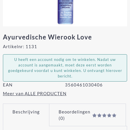
Ayurvedische Wierook Love
Artikelnr:
1131
U heeft een account nodig om te winkelen. Nadat uw
account is aangemaakt, moet deze eerst worden
goedgekeurd voordat u kunt winkelen. U ontvangt hierover
bericht.
EAN
3560461030406
Meer van ALLE PRODUCTEN
Beschrijving
Beoordelingen
(0)