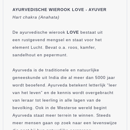
AYURVEDISCHE WIEROOK LOVE - AYUVER
Hart chakra (Anahata)
De ayurvedische wierook
LOVE
bestaat uit
een rustgevend mengsel en staat voor het
element Lucht. Bevat o.a. roos, kamfer,
sandelhout en pepermunt.
Ayurveda is de traditionele en natuurlijke
geneeskunde uit India die al meer dan 5000 jaar
wordt beoefend. Ayurveda betekent letterlijk “leer
van het leven” en de kennis wordt overgebracht
van leraar tot leerling in alle lagen van de
bevolking. Ook in de Westerse wereld begint
Ayurveda staat meer terrein te winnen. Steeds
meer mensen gaan op zoek naar een levenswijze