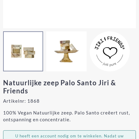
Natuurlijke zeep Palo Santo Jiri &
Friends
Artikelnr:
1868
100% Vegan Natuurlijke zeep. Palo Santo creëert rust,
ontspanning en concentratie.
U heeft een account nodig om te winkelen. Nadat uw