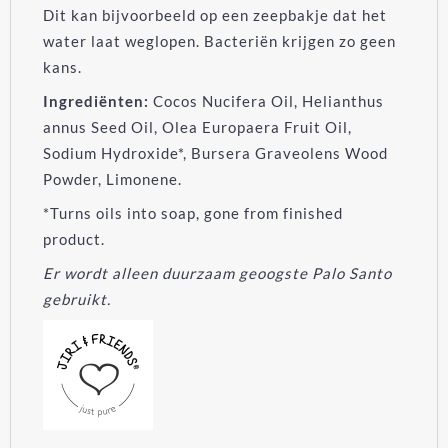
Dit kan bijvoorbeeld op een zeepbakje dat het
water laat weglopen. Bacteriën krijgen zo geen
kans.
Ingrediënten:
Cocos Nucifera Oil, Helianthus
annus Seed Oil, Olea Europaera Fruit Oil,
Sodium Hydroxide*, Bursera Graveolens Wood
Powder, Limonene.
*Turns oils into soap, gone from finished
product.
Er wordt alleen duurzaam geoogste Palo Santo
gebruikt.